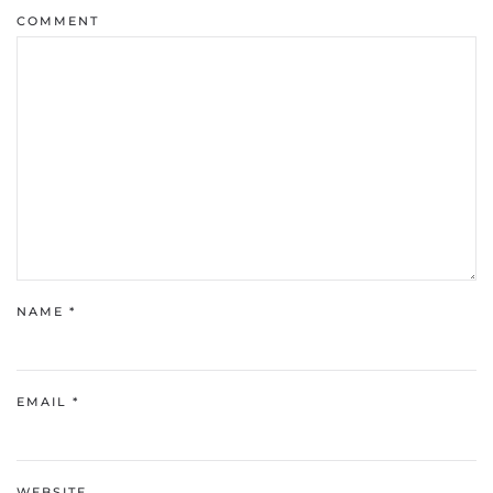
COMMENT
NAME
*
EMAIL
*
WEBSITE