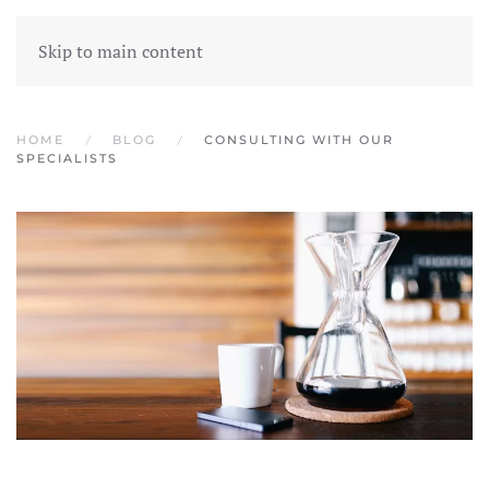
Skip to main content
HOME
BLOG
CONSULTING WITH OUR
SPECIALISTS