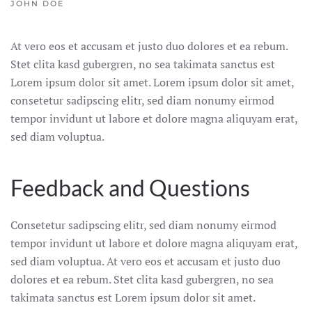
JOHN DOE
At vero eos et accusam et justo duo dolores et ea rebum.
Stet clita kasd gubergren, no sea takimata sanctus est
Lorem ipsum dolor sit amet. Lorem ipsum dolor sit amet,
consetetur sadipscing elitr, sed diam nonumy eirmod
tempor invidunt ut labore et dolore magna aliquyam erat,
sed diam voluptua.
Feedback and Questions
Consetetur sadipscing elitr, sed diam nonumy eirmod
tempor invidunt ut labore et dolore magna aliquyam erat,
sed diam voluptua. At vero eos et accusam et justo duo
dolores et ea rebum. Stet clita kasd gubergren, no sea
takimata sanctus est Lorem ipsum dolor sit amet.