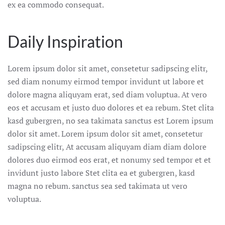
ex ea commodo consequat.
Daily Inspiration
Lorem ipsum dolor sit amet, consetetur sadipscing elitr,
sed diam nonumy eirmod tempor invidunt ut labore et
dolore magna aliquyam erat, sed diam voluptua. At vero
eos et accusam et justo duo dolores et ea rebum. Stet clita
kasd gubergren, no sea takimata sanctus est Lorem ipsum
dolor sit amet. Lorem ipsum dolor sit amet, consetetur
sadipscing elitr, At accusam aliquyam diam diam dolore
dolores duo eirmod eos erat, et nonumy sed tempor et et
invidunt justo labore Stet clita ea et gubergren, kasd
magna no rebum. sanctus sea sed takimata ut vero
voluptua.