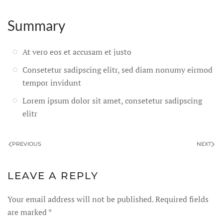
Summary
At vero eos et accusam et justo
Consetetur sadipscing elitr, sed diam nonumy eirmod
tempor invidunt
Lorem ipsum dolor sit amet, consetetur sadipscing
elitr
PREVIOUS
NEXT
LEAVE A REPLY
Your email address will not be published. Required fields
are marked
*