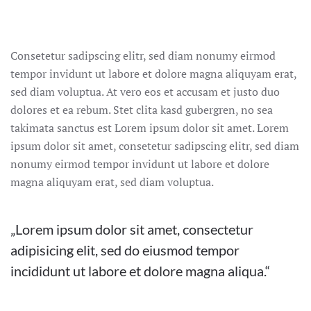
Consetetur sadipscing elitr, sed diam nonumy eirmod
tempor invidunt ut labore et dolore magna aliquyam erat,
sed diam voluptua. At vero eos et accusam et justo duo
dolores et ea rebum. Stet clita kasd gubergren, no sea
takimata sanctus est Lorem ipsum dolor sit amet. Lorem
ipsum dolor sit amet, consetetur sadipscing elitr, sed diam
nonumy eirmod tempor invidunt ut labore et dolore
magna aliquyam erat, sed diam voluptua.
„Lorem ipsum dolor sit amet, consectetur
adipisicing elit, sed do eiusmod tempor
incididunt ut labore et dolore magna aliqua.“